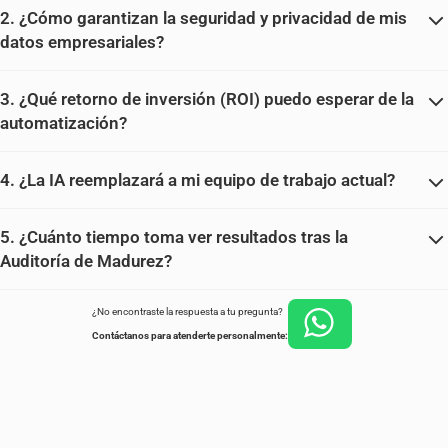
2. ¿Cómo garantizan la seguridad y privacidad de mis
datos empresariales?
3. ¿Qué retorno de inversión (ROI) puedo esperar de la
automatización?
4. ¿La IA reemplazará a mi equipo de trabajo actual?
5. ¿Cuánto tiempo toma ver resultados tras la
Auditoría de Madurez?
¿No encontraste la respuesta a tu pregunta?
Contáctanos para atenderte personalmente: