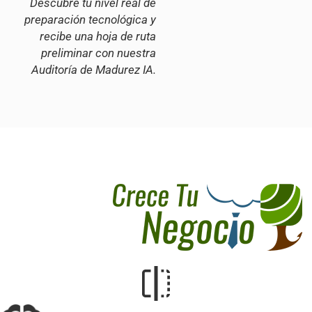
Descubre tu nivel real de
preparación tecnológica y
recibe una hoja de ruta
preliminar con nuestra
Auditoría de Madurez IA.