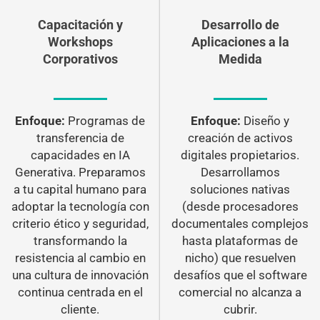
Capacitación y
Desarrollo de
Workshops
Aplicaciones a la
Corporativos
Medida
Enfoque:
Programas de
Enfoque:
Diseño y
transferencia de
creación de activos
capacidades en IA
digitales propietarios.
Generativa. Preparamos
Desarrollamos
a tu capital humano para
soluciones nativas
adoptar la tecnología con
(desde procesadores
criterio ético y seguridad,
documentales complejos
transformando la
hasta plataformas de
resistencia al cambio en
nicho) que resuelven
una cultura de innovación
desafíos que el software
continua centrada en el
comercial no alcanza a
cliente.
cubrir.