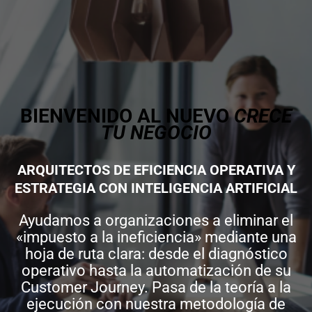
BIENVENIDO AL NUEVO
CRECE
TU NEGOCIO
ARQUITECTOS DE EFICIENCIA OPERATIVA Y
ESTRATEGIA CON INTELIGENCIA ARTIFICIAL
Ayudamos a organizaciones a eliminar el
«impuesto a la ineficiencia» mediante una
hoja de ruta clara: desde el diagnóstico
operativo hasta la automatización de su
Customer Journey. Pasa de la teoría a la
ejecución con nuestra metodología de