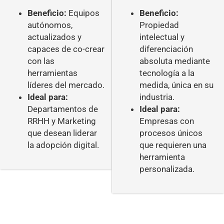
Beneficio:
Equipos
Beneficio:
autónomos,
Propiedad
actualizados y
intelectual y
capaces de co-crear
diferenciación
con las
absoluta mediante
herramientas
tecnología a la
líderes del mercado.
medida, única en su
Ideal para:
industria.
Departamentos de
Ideal para:
RRHH y Marketing
Empresas con
que desean liderar
procesos únicos
la adopción digital.
que requieren una
herramienta
personalizada.