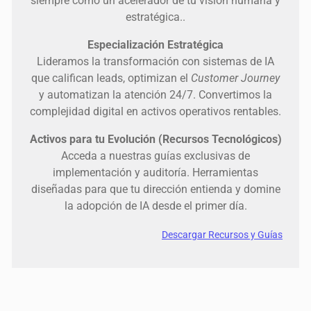
siempre como un acelerador de tu visión humana y
estratégica..
Especialización Estratégica
Lideramos la transformación con sistemas de IA
que califican leads, optimizan el
Customer Journey
y automatizan la atención 24/7. Convertimos la
complejidad digital en activos operativos rentables.
Activos para tu Evolución (Recursos Tecnológicos)
Acceda a nuestras guías exclusivas de
implementación y auditoría. Herramientas
diseñadas para que tu dirección entienda y domine
la adopción de IA desde el primer día.
Descargar Recursos y Guías