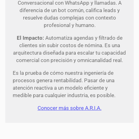
Conversacional con WhatsApp y llamadas. A
diferencia de un bot común, califica leads y
resuelve dudas complejas con contexto
profesional y humano.
El Impacto:
Automatiza agendas y filtrado de
clientes sin subir costos de nómina. Es una
arquitectura diseñada para escalar tu capacidad
comercial con precisión y omnicanalidad real.
Es la prueba de cómo nuestra ingeniería de
procesos genera rentabilidad. Pasar de una
atención reactiva a un modelo eficiente y
medible para cualquier industria, es posible.
Conocer más sobre A.R.I.A.