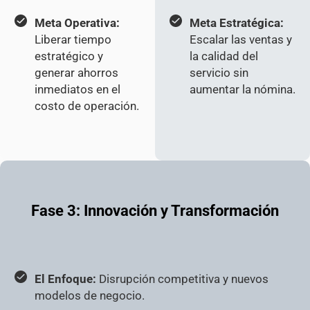
Meta Operativa:
Meta Estratégica:
Liberar tiempo
Escalar las ventas y
estratégico y
la calidad del
generar ahorros
servicio sin
inmediatos en el
aumentar la nómina.
costo de operación.
Fase 3:
Innovación y Transformación
El Enfoque:
Disrupción competitiva y nuevos
modelos de negocio.