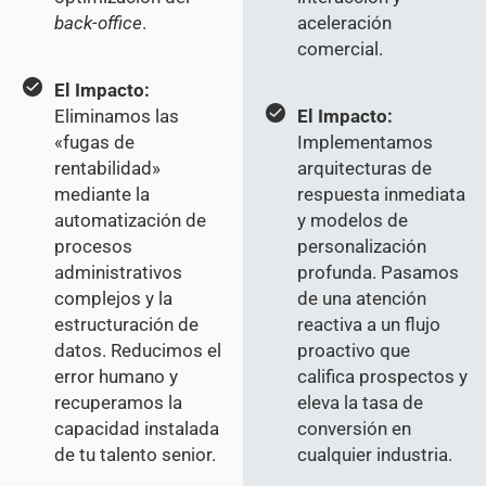
back-office
.
aceleración
comercial.
El Impacto:
Eliminamos las
El Impacto:
«fugas de
Implementamos
rentabilidad»
arquitecturas de
mediante la
respuesta inmediata
automatización de
y modelos de
procesos
personalización
administrativos
profunda. Pasamos
complejos y la
de una atención
estructuración de
reactiva a un flujo
datos. Reducimos el
proactivo que
error humano y
califica prospectos y
recuperamos la
eleva la tasa de
capacidad instalada
conversión en
de tu talento senior.
cualquier industria.