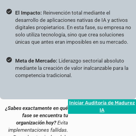
El Impacto:
Reinvención total mediante el
desarrollo de aplicaciones nativas de IA y activos
digitales propietarios. En esta fase, su empresa no
solo utiliza tecnología, sino que crea soluciones
únicas que antes eran imposibles en su mercado.
Meta de Mercado:
Liderazgo sectorial absoluto
mediante la creación de valor inalcanzable para la
competencia tradicional.
Iniciar Auditoría de Madurez
¿Sabes exactamente en qué
IA
fase se encuentra tu
organización hoy?
Evita
implementaciones fallidas.