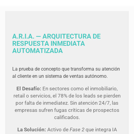
A.R.I.A. — ARQUITECTURA DE
RESPUESTA INMEDIATA
AUTOMATIZADA
La prueba de concepto que transforma su atención
al cliente en un sistema de ventas autónomo.
El Desafío:
En sectores como el inmobiliario,
retail o servicios, el 78% de los leads se pierden
por falta de inmediatez. Sin atención 24/7, las
empresas sufren fugas críticas de prospectos
calificados.
La Solución:
Activo de
Fase 2
que integra IA