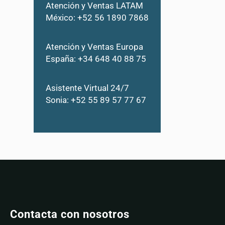
Atención y Ventas LATAM
México: +52 56 1890 7868
Atención y Ventas Europa
España: +34 648 40 88 75
Asistente Virtual 24/7
Sonia: +52 55 89 57 77 67
Contacta con nosotros