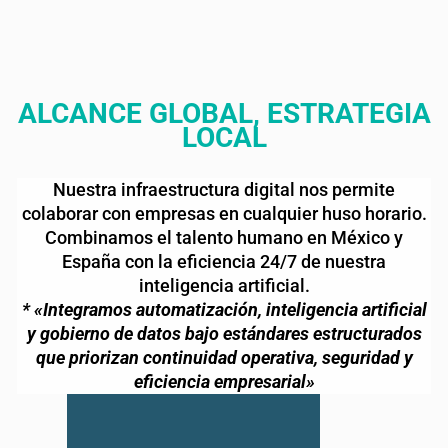
ALCANCE GLOBAL, ESTRATEGIA
LOCAL
Nuestra infraestructura digital nos permite
colaborar con empresas en cualquier huso horario.
Combinamos el talento humano en México y
España con la eficiencia 24/7 de nuestra
inteligencia artificial.
* «Integramos automatización, inteligencia artificial
y gobierno de datos bajo estándares estructurados
que priorizan continuidad operativa, seguridad y
eficiencia empresarial»