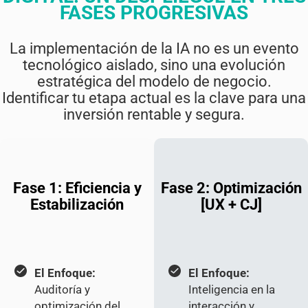
FASES PROGRESIVAS
La implementación de la IA no es un evento
tecnológico aislado, sino una evolución
estratégica del modelo de negocio.
Identificar tu etapa actual es la clave para una
inversión rentable y segura.
Fase 1:
Eficiencia y
Fase 2:
Optimización
Estabilización
[UX + CJ]
El Enfoque:
El Enfoque:
Auditoría y
Inteligencia en la
optimización del
interacción y