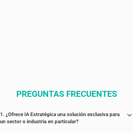
PREGUNTAS FRECUENTES
1. ¿Ofrece IA Estratégica una solución exclusiva para
un sector o industria en particular?