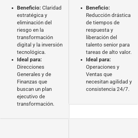
Beneficio:
Claridad
Beneficio:
estratégica y
Reducción drástica
eliminación del
de tiempos de
riesgo en la
respuesta y
transformación
liberación del
digital y la inversión
talento senior para
tecnológica.
tareas de alto valor.
Ideal para:
Ideal para:
Direcciones
Operaciones y
Generales y de
Ventas que
Finanzas que
necesitan agilidad y
buscan un plan
consistencia 24/7.
ejecutivo de
transformación.