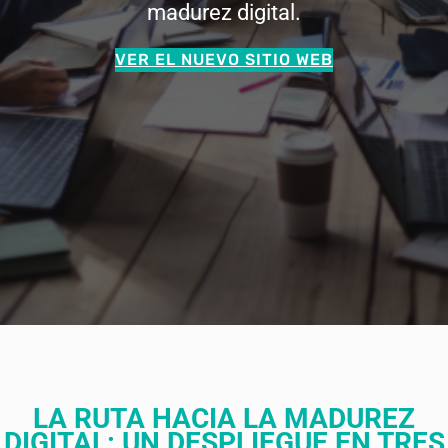
madurez digital.
VER EL NUEVO SITIO WEB
LA RUTA HACIA LA MADUREZ
DIGITAL: UN DESPLIEGUE EN TRES