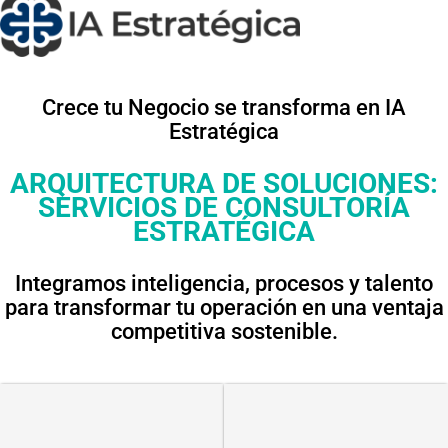
Crece tu Negocio se transforma en IA
Estratégica
ARQUITECTURA DE SOLUCIONES:
SERVICIOS DE CONSULTORÍA
ESTRATÉGICA
Integramos inteligencia, procesos y talento
para transformar tu operación en una ventaja
competitiva sostenible.