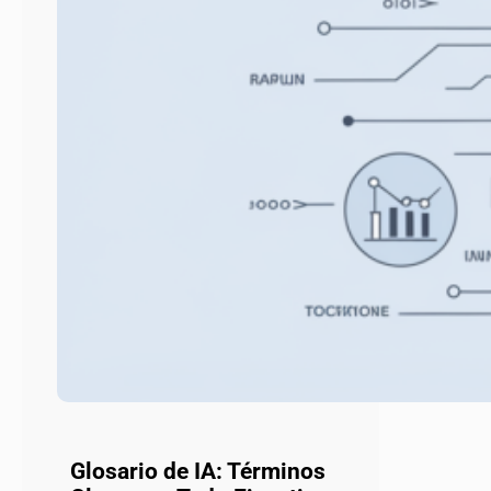
Glosario de IA: Términos