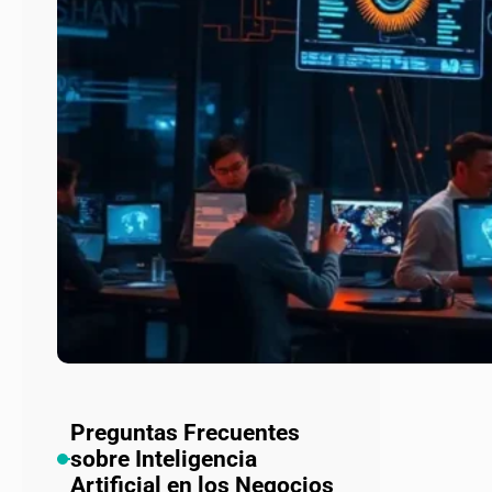
Preguntas Frecuentes
sobre Inteligencia
Artificial en los Negocios