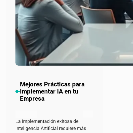
Mejores Prácticas para
Implementar IA en tu
Empresa
admin
julio 18, 2024
La implementación exitosa de
Inteligencia Artificial requiere más