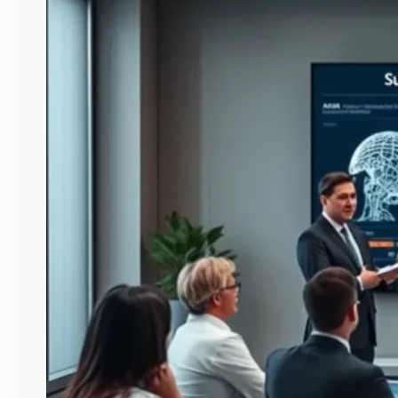
Conocer