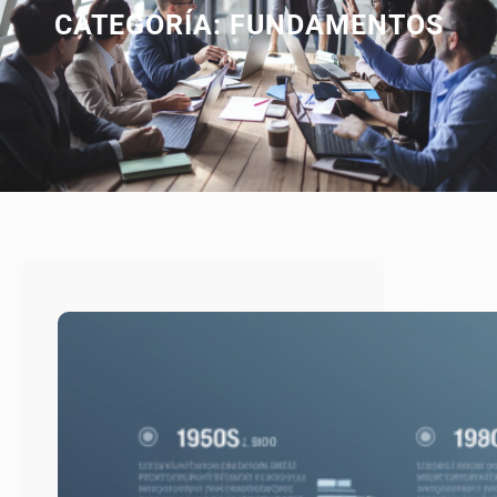
CATEGORÍA:
FUNDAMENTOS