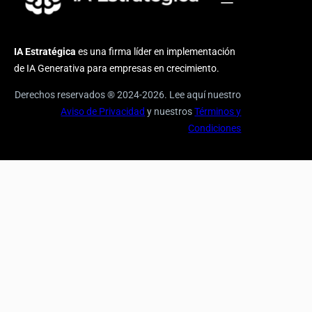
IA Estratégica
es una firma líder en implementación
de IA Generativa para empresas en crecimiento.
Derechos reservados ® 2024-2026. Lee aquí nuestro
Aviso de Privacidad
y nuestros
Términos y
Condiciones