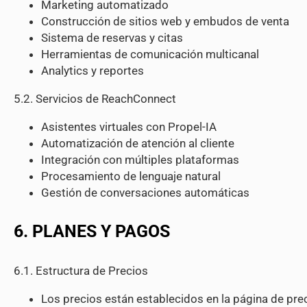
Marketing automatizado
Construcción de sitios web y embudos de venta
Sistema de reservas y citas
Herramientas de comunicación multicanal
Analytics y reportes
5.2. Servicios de ReachConnect
Asistentes virtuales con Propel-IA
Automatización de atención al cliente
Integración con múltiples plataformas
Procesamiento de lenguaje natural
Gestión de conversaciones automáticas
6. PLANES Y PAGOS
6.1. Estructura de Precios
Los precios están establecidos en la página de prec