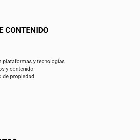
DE CONTENIDO
 plataformas y tecnologías
os y contenido
ho de propiedad