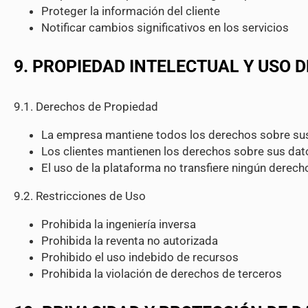
Proteger la información del cliente
Notificar cambios significativos en los servicios
9. PROPIEDAD INTELECTUAL Y USO 
9.1. Derechos de Propiedad
La empresa mantiene todos los derechos sobre sus
Los clientes mantienen los derechos sobre sus dat
El uso de la plataforma no transfiere ningún derec
9.2. Restricciones de Uso
Prohibida la ingeniería inversa
Prohibida la reventa no autorizada
Prohibido el uso indebido de recursos
Prohibida la violación de derechos de terceros