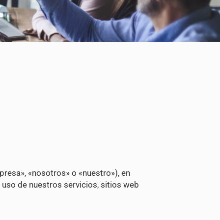
presa», «nosotros» o «nuestro»), en
uso de nuestros servicios, sitios web