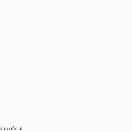
ios oficial