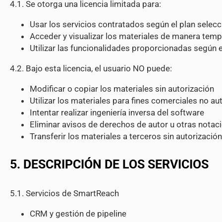
4.1. Se otorga una licencia limitada para:
Usar los servicios contratados según el plan selec
Acceder y visualizar los materiales de manera temp
Utilizar las funcionalidades proporcionadas según 
4.2. Bajo esta licencia, el usuario NO puede:
Modificar o copiar los materiales sin autorización
Utilizar los materiales para fines comerciales no au
Intentar realizar ingeniería inversa del software
Eliminar avisos de derechos de autor u otras nota
Transferir los materiales a terceros sin autorización
5. DESCRIPCIÓN DE LOS SERVICIOS
5.1. Servicios de SmartReach
CRM y gestión de pipeline