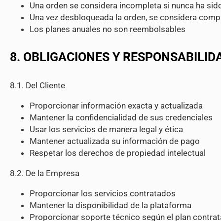
Una orden se considera incompleta si nunca ha si
Una vez desbloqueada la orden, se considera compl
Los planes anuales no son reembolsables
8. OBLIGACIONES Y RESPONSABILID
8.1. Del Cliente
Proporcionar información exacta y actualizada
Mantener la confidencialidad de sus credenciales
Usar los servicios de manera legal y ética
Mantener actualizada su información de pago
Respetar los derechos de propiedad intelectual
8.2. De la Empresa
Proporcionar los servicios contratados
Mantener la disponibilidad de la plataforma
Proporcionar soporte técnico según el plan contra