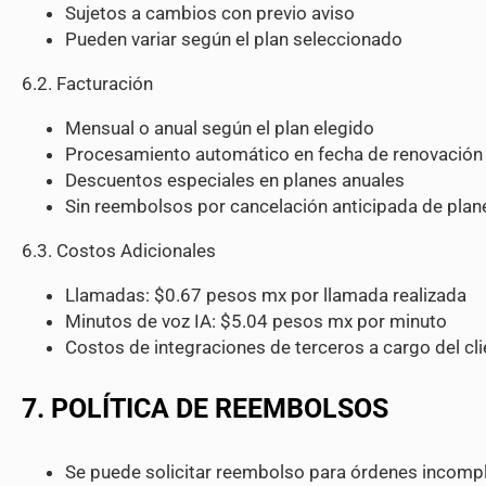
Sujetos a cambios con previo aviso
Pueden variar según el plan seleccionado
6.2. Facturación
Mensual o anual según el plan elegido
Procesamiento automático en fecha de renovación
Descuentos especiales en planes anuales
Sin reembolsos por cancelación anticipada de plan
6.3. Costos Adicionales
Llamadas: $0.67 pesos mx por llamada realizada
Minutos de voz IA: $5.04 pesos mx por minuto
Costos de integraciones de terceros a cargo del cli
7. POLÍTICA DE REEMBOLSOS
Se puede solicitar reembolso para órdenes incomp