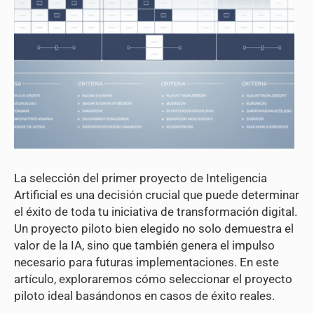
La selección del primer proyecto de Inteligencia
Artificial es una decisión crucial que puede determinar
el éxito de toda tu iniciativa de transformación digital.
Un proyecto piloto bien elegido no solo demuestra el
valor de la IA, sino que también genera el impulso
necesario para futuras implementaciones. En este
artículo, exploraremos cómo seleccionar el proyecto
piloto ideal basándonos en casos de éxito reales.