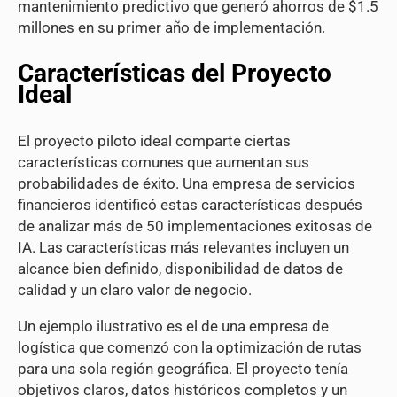
mantenimiento predictivo que generó ahorros de $1.5
millones en su primer año de implementación.
Características del Proyecto
Ideal
El proyecto piloto ideal comparte ciertas
características comunes que aumentan sus
probabilidades de éxito. Una empresa de servicios
financieros identificó estas características después
de analizar más de 50 implementaciones exitosas de
IA. Las características más relevantes incluyen un
alcance bien definido, disponibilidad de datos de
calidad y un claro valor de negocio.
Un ejemplo ilustrativo es el de una empresa de
logística que comenzó con la optimización de rutas
para una sola región geográfica. El proyecto tenía
objetivos claros, datos históricos completos y un