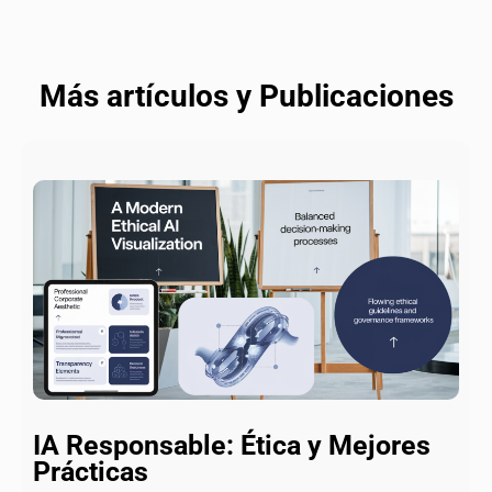
Más artículos y Publicaciones
IA Responsable: Ética y Mejores
Prácticas