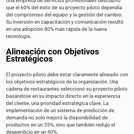
Una empresa de servicios profesionales descubrió
que el 60% del éxito de su proyecto piloto dependía
del compromiso del equipo y la gestión del cambio.
Su inversión en capacitación y comunicación resultó
en una adopción 80% más rápida de la nueva
tecnología.
Alineación con Objetivos
Estratégicos
El proyecto piloto debe estar claramente alineado con
los objetivos estratégicos de la organización. Una
cadena de restaurantes seleccionó su proyecto piloto
basándose en su impacto directo en la experiencia
del cliente, una prioridad estratégica clave. La
implementación de un sistema de predicción de
demanda no solo mejoró la disponibilidad de
productos en un 35%, sino que también redujo el
desperdicio en un 40%.