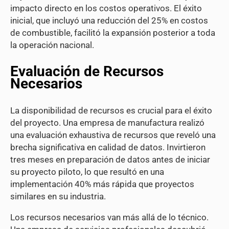
impacto directo en los costos operativos. El éxito
inicial, que incluyó una reducción del 25% en costos
de combustible, facilitó la expansión posterior a toda
la operación nacional.
Evaluación de Recursos
Necesarios
La disponibilidad de recursos es crucial para el éxito
del proyecto. Una empresa de manufactura realizó
una evaluación exhaustiva de recursos que reveló una
brecha significativa en calidad de datos. Invirtieron
tres meses en preparación de datos antes de iniciar
su proyecto piloto, lo que resultó en una
implementación 40% más rápida que proyectos
similares en su industria.
Los recursos necesarios van más allá de lo técnico.