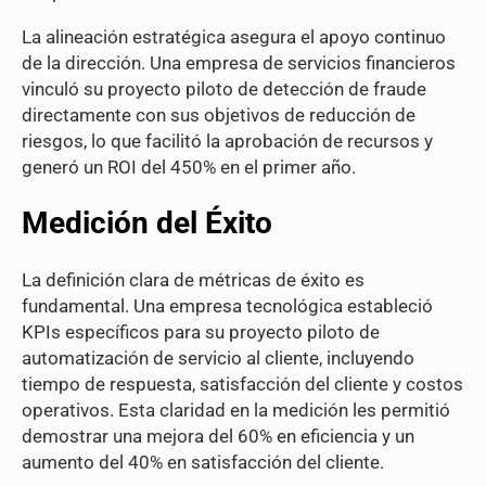
La alineación estratégica asegura el apoyo continuo
de la dirección. Una empresa de servicios financieros
vinculó su proyecto piloto de detección de fraude
directamente con sus objetivos de reducción de
riesgos, lo que facilitó la aprobación de recursos y
generó un ROI del 450% en el primer año.
Medición del Éxito
La definición clara de métricas de éxito es
fundamental. Una empresa tecnológica estableció
KPIs específicos para su proyecto piloto de
automatización de servicio al cliente, incluyendo
tiempo de respuesta, satisfacción del cliente y costos
operativos. Esta claridad en la medición les permitió
demostrar una mejora del 60% en eficiencia y un
aumento del 40% en satisfacción del cliente.