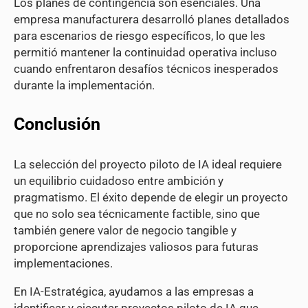
Los planes de contingencia son esenciales. Una
empresa manufacturera desarrolló planes detallados
para escenarios de riesgo específicos, lo que les
permitió mantener la continuidad operativa incluso
cuando enfrentaron desafíos técnicos inesperados
durante la implementación.
Conclusión
La selección del proyecto piloto de IA ideal requiere
un equilibrio cuidadoso entre ambición y
pragmatismo. El éxito depende de elegir un proyecto
que no solo sea técnicamente factible, sino que
también genere valor de negocio tangible y
proporcione aprendizajes valiosos para futuras
implementaciones.
En IA-Estratégica, ayudamos a las empresas a
identificar y ejecutar proyectos piloto de IA que