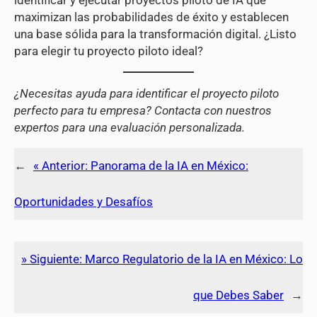
maximizan las probabilidades de éxito y establecen
una base sólida para la transformación digital. ¿Listo
para elegir tu proyecto piloto ideal?
¿Necesitas ayuda para identificar el proyecto piloto
perfecto para tu empresa? Contacta con nuestros
expertos para una evaluación personalizada.
←
« Anterior:
Panorama de la IA en México:
Oportunidades y Desafíos
» Siguiente:
Marco Regulatorio de la IA en México: Lo
que Debes Saber
→