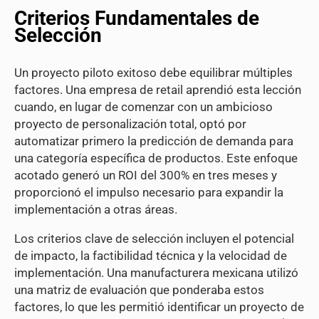
Criterios Fundamentales de
Selección
Un proyecto piloto exitoso debe equilibrar múltiples
factores. Una empresa de retail aprendió esta lección
cuando, en lugar de comenzar con un ambicioso
proyecto de personalización total, optó por
automatizar primero la predicción de demanda para
una categoría específica de productos. Este enfoque
acotado generó un ROI del 300% en tres meses y
proporcionó el impulso necesario para expandir la
implementación a otras áreas.
Los criterios clave de selección incluyen el potencial
de impacto, la factibilidad técnica y la velocidad de
implementación. Una manufacturera mexicana utilizó
una matriz de evaluación que ponderaba estos
factores, lo que les permitió identificar un proyecto de