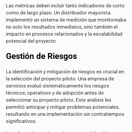
Las métricas deben incluir tanto indicadores de corto
como de largo plazo. Un distribuidor mayorista
implementó un sistema de medición que monitoreaba
no solo los resultados inmediatos, sino también el
impacto en procesos relacionados y la escalabilidad
potencial del proyecto.
Gestión de Riesgos
La identificación y mitigación de riesgos es crucial en
la selección del proyecto piloto. Una empresa de
servicios evaluó sistemáticamente los riesgos
técnicos, operativos y de adopción antes de
seleccionar su proyecto piloto. Este análisis les
permitió anticipar y mitigar problemas potenciales,
resultando en una implementación sin contratiempos
significativos.