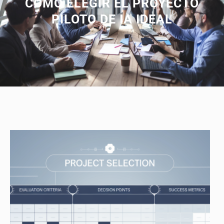
CÓMO ELEGIR EL PROYECTO
PILOTO DE IA IDEAL