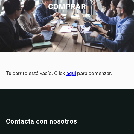
COMPRAR
Tu carrito está vacío. Click
aquí
para comenzar.
Contacta con nosotros